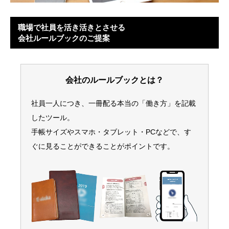
職場で社員を活き活きとさせる
会社ルールブックのご提案
会社のルールブックとは？
社員一人につき、一冊配る本当の「働き方」を記載
したツール。
手帳サイズやスマホ・タブレット・PCなどで、す
ぐに見ることができることがポイントです。