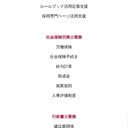
ルールブック活用定着支援
採用専門ページ活用支援
社会保険労務士業務
労働保険
社会保険手続き
給与計算
助成金
就業規則
人事評価制度
行政書士業務
建設業関係