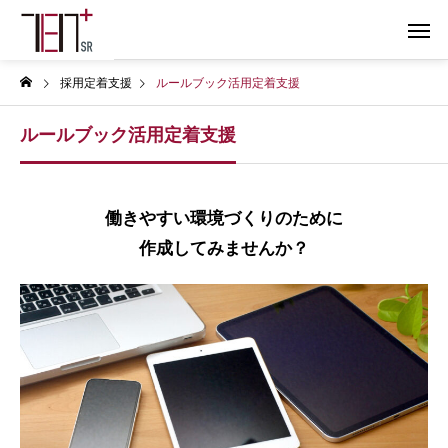
採用定着支援
ルールブック活用定着支援
ルールブック活用定着支援
働きやすい環境づくりのために
作成してみませんか？