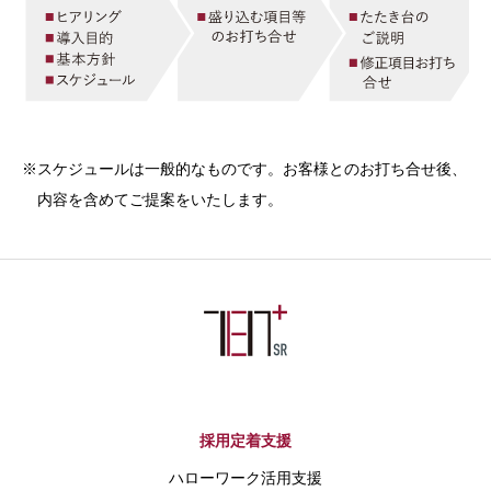
※スケジュールは一般的なものです。お客様とのお打ち合せ後、
内容を含めてご提案をいたします。
採用定着支援
ハローワーク活用支援