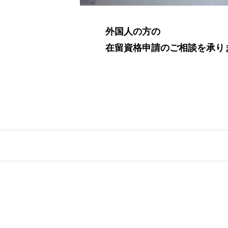
外国人の方の
在留資格申請のご相談を承り