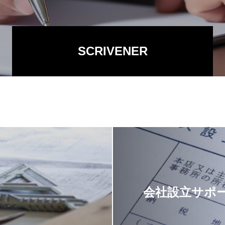
SCRIVENER
会社設立サポ