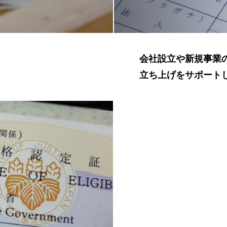
会社設立や新規事業
立ち上げをサポート