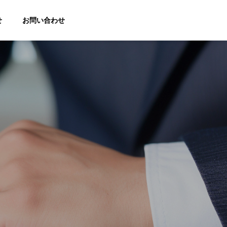
せ
お問い合わせ