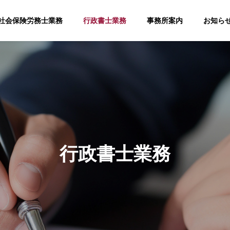
社会保険労務士業務
行政書士業務
事務所案内
お知ら
行政書士業務