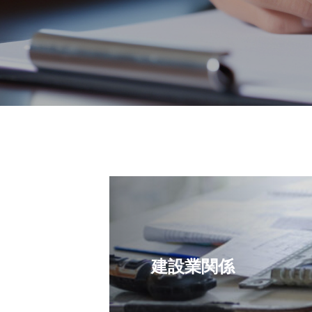
建設業関係