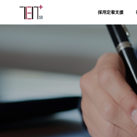
採用定着支援