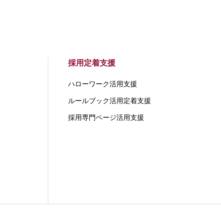
採用定着支援
ハローワーク活用支援
ルールブック活用定着支援
採用専門ページ活用支援