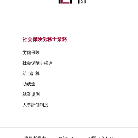
社会保険労務士業務
労働保険
社会保険手続き
給与計算
助成金
就業規則
人事評価制度