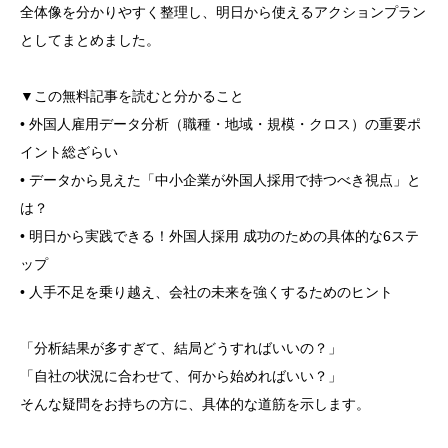
全体像を分かりやすく整理し、明日から使えるアクションプラン
としてまとめました。
▼この無料記事を読むと分かること
• 外国人雇用データ分析（職種・地域・規模・クロス）の重要ポ
イント総ざらい
• データから見えた「中小企業が外国人採用で持つべき視点」と
は？
• 明日から実践できる！外国人採用 成功のための具体的な6ステ
ップ
• 人手不足を乗り越え、会社の未来を強くするためのヒント
「分析結果が多すぎて、結局どうすればいいの？」
「自社の状況に合わせて、何から始めればいい？」
そんな疑問をお持ちの方に、具体的な道筋を示します。