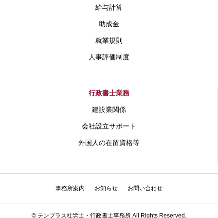
給与計算
助成金
就業規則
人事評価制度
行政書士業務
建設業関係
会社設立サポート
外国人の在留資格等
事務所案内
お知らせ
お問い合わせ
© テンプラス社労士・行政書士事務所 All Rights Reserved.