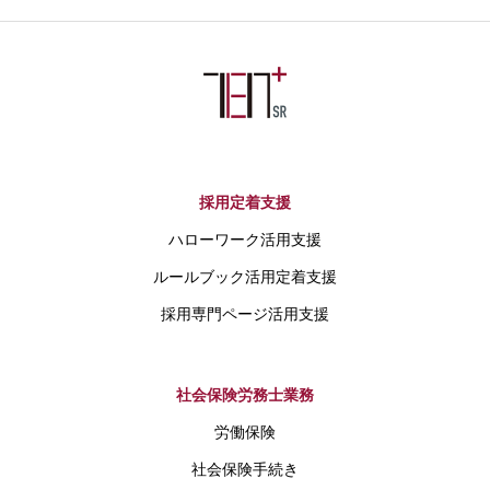
採用定着支援
ハローワーク活用支援
ルールブック活用定着支援
採用専門ページ活用支援
社会保険労務士業務
労働保険
社会保険手続き