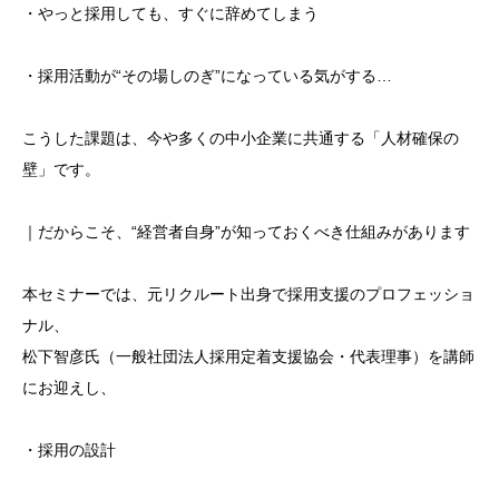
・やっと採用しても、すぐに辞めてしまう
・採用活動が“その場しのぎ”になっている気がする…
こうした課題は、今や多くの中小企業に共通する「人材確保の
壁」です。
｜だからこそ、“経営者自身”が知っておくべき仕組みがあります
本セミナーでは、元リクルート出身で採用支援のプロフェッショ
ナル、
松下智彦氏（一般社団法人採用定着支援協会・代表理事）を講師
にお迎えし、
・採用の設計