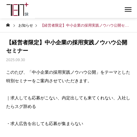
お知らせ
【経営者限定】中小企業の採用実践ノウハウ公開セミナー
【経営者限定】中小企業の採用実践ノウハウ公開
セミナー
2025.09.30
このたび、「中小企業の採用実践ノウハウ公開」をテーマとした
特別セミナーをご案内させていただきます。
｜求人しても応募がこない、内定出しても来てくれない、入社し
たらスグ辞める
・求人広告を出しても応募が集まらない