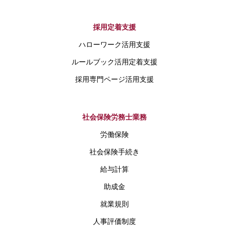
採用定着支援
ハローワーク活用支援
ルールブック活用定着支援
採用専門ページ活用支援
社会保険労務士業務
労働保険
社会保険手続き
給与計算
助成金
就業規則
人事評価制度