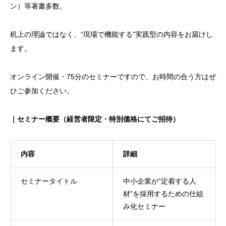
ン）等著書多数。
机上の理論ではなく、“現場で機能する”実践型の内容をお届けし
ます。
オンライン開催・75分のセミナーですので、お時間の合う方はぜ
ひご参加ください。
｜セミナー概要（経営者限定・特別価格にてご招待）
内容
詳細
セミナータイトル
中小企業が“定着する人
材”を採用するための仕組
み化セミナー