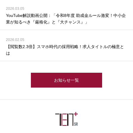
2026.03.05
YouTube解説動画公開：「令和8年度 助成金ルール激変！中小企
業が知るべき『厳格化』と『大チャンス』」
2026.02.05
【閲覧数2.3倍】スマホ時代の採用戦略！求人タイトルの極意と
は
お知らせ一覧